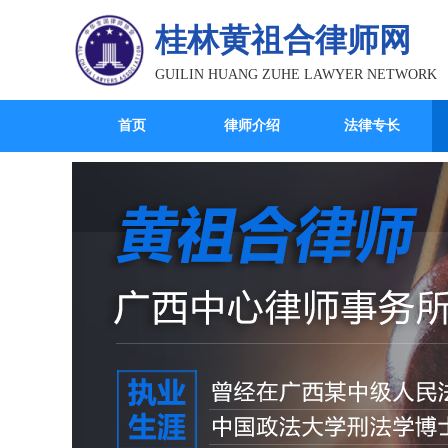
桂林黄祖合律师网
GUILIN HUANG ZUHE LAWYER NETWORK
首页
律师介绍
法律专长