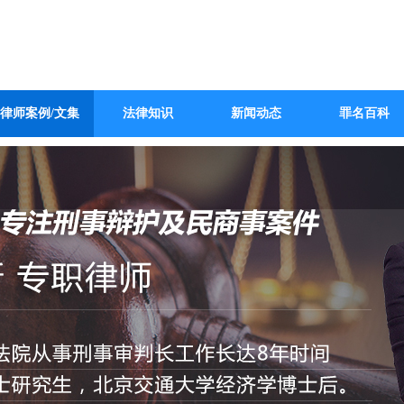
律师案例/文集
法律知识
新闻动态
罪名百科