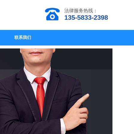
法律服务热线：
135-5833-2398
联系我们