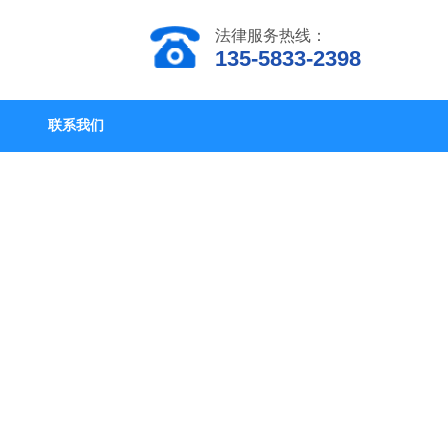
法律服务热线：
135-5833-2398
联系我们