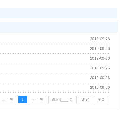
2019-09-26
2019-09-26
2019-09-26
2019-09-26
2019-09-26
2019-09-26
上一页
1
下一页
跳转
页
确定
尾页