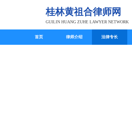
桂林黄祖合律师网
GUILIN HUANG ZUHE LAWYER NETWORK
首页
律师介绍
法律专长