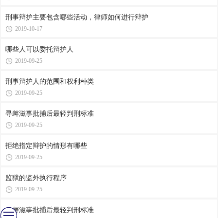
刑事辩护主要包含哪些活动，律师如何进行辩护
2019-10-17
哪些人可以委托辩护人
2019-09-25
刑事辩护人的范围和权利种类
2019-09-25
寻衅滋事批捕后最轻判刑标准
2019-09-25
拒绝指定辩护的情形有哪些
2019-09-25
监狱的监外执行程序
2019-09-25
寻衅滋事批捕后最轻判刑标准