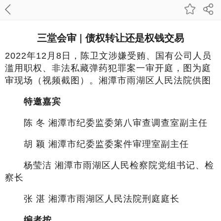
三堂会审 | 债权转让还是权钱交易
2022年12月8日，陈卫文涉嫌受贿、国有公司人员
滥用职权、非法私藏弹药犯罪案一审开庭，图为庭
审现场（视频截图）。湘潭市雨湖区人民法院供图
特邀嘉宾
陈 冬 湘潭市纪委监委第八审查调查室副主任
胡 颖 湘潭市纪委监委案件审理室副主任
杨莹洁 湘潭市雨湖区人民检察院党组书记、检
察长
张 湛 湘潭市雨湖区人民法院刑庭庭长
编者按