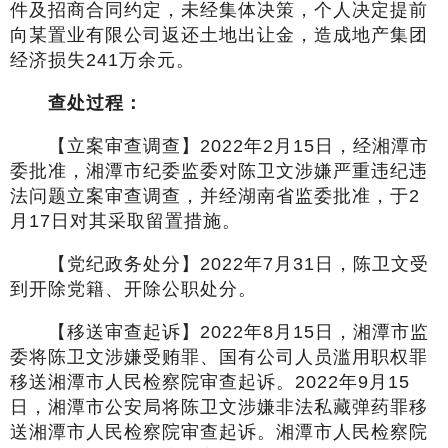
件及招商合同约定，未经集体决策，个人决定提前
向某置业有限公司返还土地出让金，造成地产集团
经济损失241万余元。
查处过程：
【立案审查调查】2022年2月15日，经湘潭市
委批准，湘潭市纪委监委对陈卫文涉嫌严重违纪违
法问题立案审查调查，并经湖南省监委批准，于2
月17日对其采取留置措施。
【党纪政务处分】2022年7月31日，陈卫文受
到开除党籍、开除公职处分。
【移送审查起诉】2022年8月15日，湘潭市监
委将陈卫文涉嫌受贿罪、国有公司人员滥用职权罪
移送湘潭市人民检察院审查起诉。2022年9月15
日，湘潭市公安局将陈卫文涉嫌非法私藏弹药罪移
送湘潭市人民检察院审查起诉。湘潭市人民检察院